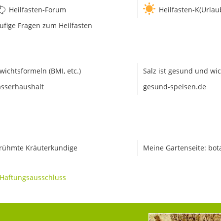
Heilfasten-Forum
Heilfasten-K(Urlau
ufige Fragen zum Heilfasten
wichtsformeln (BMI, etc.)
Salz ist gesund und wic
sserhaushalt
gesund-speisen.de
rühmte Kräuterkundige
Meine Gartenseite: bot
Haftungsausschluss