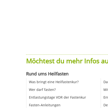
Möchtest du mehr Infos au
Rund ums Heilfasten
Was bringt eine Heilfastenkur?
Da
Wer darf fasten?
Mi
Entlastungstage VOR der Fastenkur
En
Fasten-Anleitungen
De