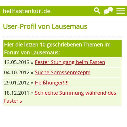
User-Profil von Lausemaus
Hier die letzen 10 geschriebenen Themen im
Forum von Lausemaus:
13.05.2013 »
Fester Stuhlgang beim Fasten
04.10.2012 »
Suche Sprossenrezepte
29.01.2012 »
Heißhunger!!!!
18.12.2011 »
Schlechte Stimmung während des
Fastens