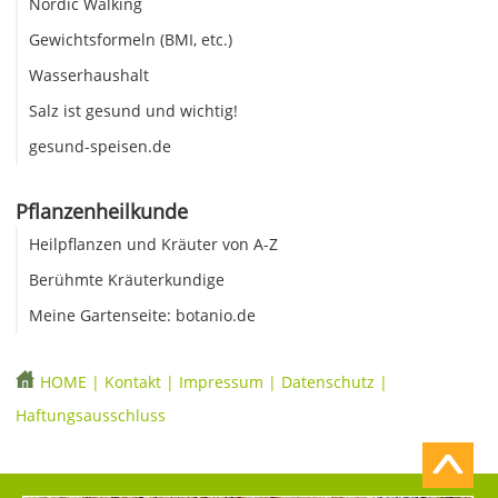
Nordic Walking
Gewichtsformeln (BMI, etc.)
Wasserhaushalt
Salz ist gesund und wichtig!
gesund-speisen.de
Pflanzenheilkunde
Heilpflanzen und Kräuter von A-Z
Berühmte Kräuterkundige
Meine Gartenseite: botanio.de
HOME
|
Kontakt
|
Impressum
|
Datenschutz
|
Haftungsausschluss