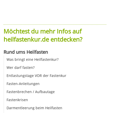
Möchtest du mehr Infos auf
heilfastenkur.de entdecken?
Rund ums Heilfasten
Was bringt eine Heilfastenkur?
Wer darf fasten?
Entlastungstage VOR der Fastenkur
Fasten-Anleitungen
Fastenbrechen / Aufbautage
Fastenkrisen
Darmentleerung beim Heilfasten