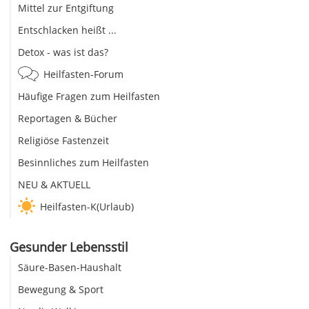
Mittel zur Entgiftung
Entschlacken heißt ...
Detox - was ist das?
Heilfasten-Forum
Häufige Fragen zum Heilfasten
Reportagen & Bücher
Religiöse Fastenzeit
Besinnliches zum Heilfasten
NEU & AKTUELL
Heilfasten-K(Urlaub)
Gesunder Lebensstil
Säure-Basen-Haushalt
Bewegung & Sport