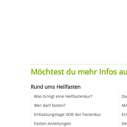
Möchtest du mehr Infos au
Rund ums Heilfasten
Was bringt eine Heilfastenkur?
Da
Wer darf fasten?
Mi
Entlastungstage VOR der Fastenkur
En
Fasten-Anleitungen
De