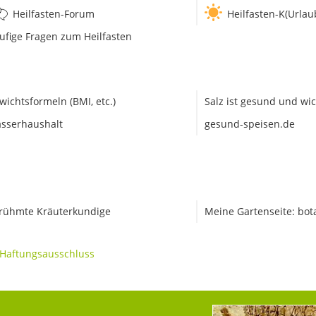
Heilfasten-Forum
Heilfasten-K(Urlau
ufige Fragen zum Heilfasten
wichtsformeln (BMI, etc.)
Salz ist gesund und wic
sserhaushalt
gesund-speisen.de
rühmte Kräuterkundige
Meine Gartenseite: bot
Haftungsausschluss