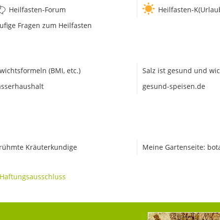
Heilfasten-Forum
Heilfasten-K(Urlau
ufige Fragen zum Heilfasten
wichtsformeln (BMI, etc.)
Salz ist gesund und wic
sserhaushalt
gesund-speisen.de
rühmte Kräuterkundige
Meine Gartenseite: bot
Haftungsausschluss