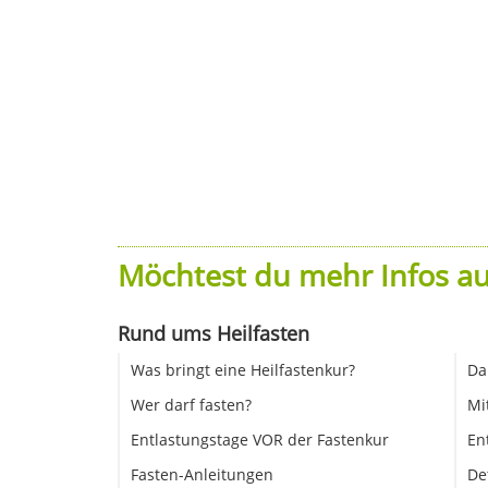
Möchtest du mehr Infos au
Rund ums Heilfasten
Was bringt eine Heilfastenkur?
Da
Wer darf fasten?
Mi
Entlastungstage VOR der Fastenkur
En
Fasten-Anleitungen
De