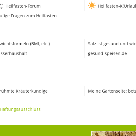
Heilfasten-Forum
Heilfasten-K(Urlau
ufige Fragen zum Heilfasten
wichtsformeln (BMI, etc.)
Salz ist gesund und wic
sserhaushalt
gesund-speisen.de
rühmte Kräuterkundige
Meine Gartenseite: bot
Haftungsausschluss