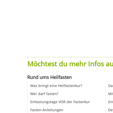
Möchtest du mehr Infos au
Rund ums Heilfasten
Was bringt eine Heilfastenkur?
Da
Wer darf fasten?
Mi
Entlastungstage VOR der Fastenkur
En
Fasten-Anleitungen
De