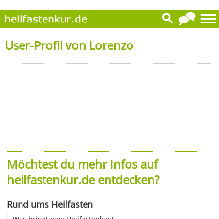
User-Profil von Lorenzo
Möchtest du mehr Infos auf
heilfastenkur.de entdecken?
Rund ums Heilfasten
Was bringt eine Heilfastenkur?