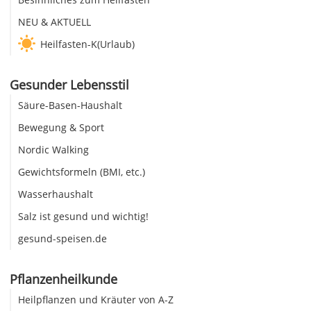
NEU & AKTUELL
Heilfasten-K(Urlaub)
Gesunder Lebensstil
Säure-Basen-Haushalt
Bewegung & Sport
Nordic Walking
Gewichtsformeln (BMI, etc.)
Wasserhaushalt
Salz ist gesund und wichtig!
gesund-speisen.de
Pflanzenheilkunde
Heilpflanzen und Kräuter von A-Z