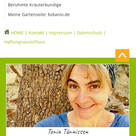
Berühmte Kräuterkundige
Meine Gartenseite: botanio.de
HOME
|
Kontakt
|
Impressum
|
Datenschutz
|
Haftungsausschluss
Tonia Tünnissen