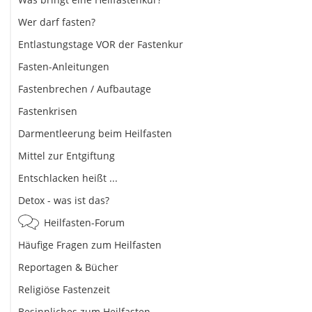
Wer darf fasten?
Entlastungstage VOR der Fastenkur
Fasten-Anleitungen
Fastenbrechen / Aufbautage
Fastenkrisen
Darmentleerung beim Heilfasten
Mittel zur Entgiftung
Entschlacken heißt ...
Detox - was ist das?
Heilfasten-Forum
Häufige Fragen zum Heilfasten
Reportagen & Bücher
Religiöse Fastenzeit
Besinnliches zum Heilfasten