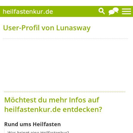
User-Profil von Lunasway
Möchtest du mehr Infos auf
heilfastenkur.de entdecken?
Rund ums Heilfasten
Was bringt eine Heilfastenkur?