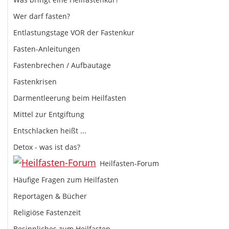
Wer darf fasten?
Entlastungstage VOR der Fastenkur
Fasten-Anleitungen
Fastenbrechen / Aufbautage
Fastenkrisen
Darmentleerung beim Heilfasten
Mittel zur Entgiftung
Entschlacken heißt ...
Detox - was ist das?
Heilfasten-Forum
Häufige Fragen zum Heilfasten
Reportagen & Bücher
Religiöse Fastenzeit
Besinnliches zum Heilfasten