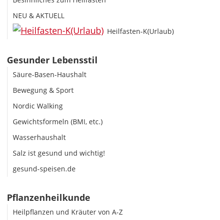
NEU & AKTUELL
Heilfasten-K(Urlaub)
Gesunder Lebensstil
Säure-Basen-Haushalt
Bewegung & Sport
Nordic Walking
Gewichtsformeln (BMI, etc.)
Wasserhaushalt
Salz ist gesund und wichtig!
gesund-speisen.de
Pflanzenheilkunde
Heilpflanzen und Kräuter von A-Z