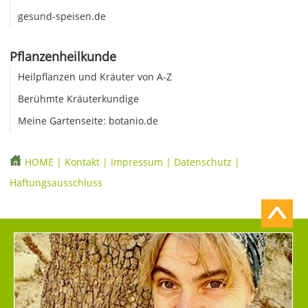
gesund-speisen.de
Pflanzenheilkunde
Heilpflanzen und Kräuter von A-Z
Berühmte Kräuterkundige
Meine Gartenseite: botanio.de
HOME
|
Kontakt
|
Impressum
|
Datenschutz
|
Haftungsausschluss