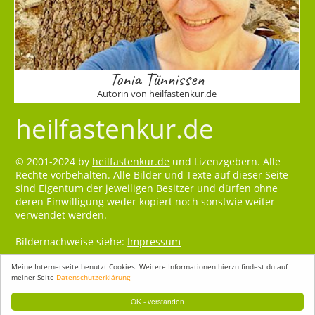
Tonia Tünnissen
Autorin von heilfastenkur.de
heilfastenkur.de
© 2001-2024 by
heilfastenkur.de
und Lizenzgebern. Alle
Rechte vorbehalten. Alle Bilder und Texte auf dieser Seite
sind Eigentum der jeweiligen Besitzer und dürfen ohne
deren Einwilligung weder kopiert noch sonstwie weiter
verwendet werden.
Bildernachweise siehe:
Impressum
Meine Internetseite benutzt Cookies. Weitere Informationen hierzu findest du auf
meiner Seite
Datenschutzerklärung
OK - verstanden