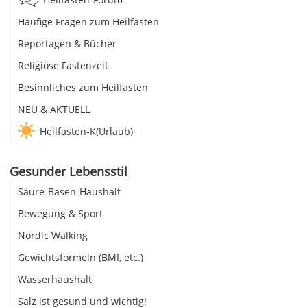
Häufige Fragen zum Heilfasten
Reportagen & Bücher
Religiöse Fastenzeit
Besinnliches zum Heilfasten
NEU & AKTUELL
Heilfasten-K(Urlaub)
Gesunder Lebensstil
Säure-Basen-Haushalt
Bewegung & Sport
Nordic Walking
Gewichtsformeln (BMI, etc.)
Wasserhaushalt
Salz ist gesund und wichtig!