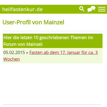
User-Profil von Mainzel
Hier die letzen 10 geschriebenen Themen im
Forum von Mainzel:
05.02.2015 »
Fasten ab dem 17. Januar für ca. 3
Wochen