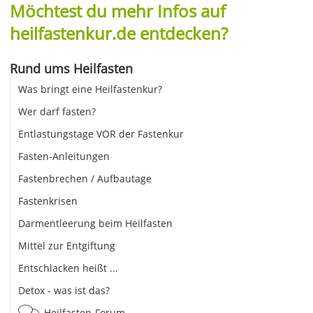
Möchtest du mehr Infos auf
heilfastenkur.de entdecken?
Rund ums Heilfasten
Was bringt eine Heilfastenkur?
Wer darf fasten?
Entlastungstage VOR der Fastenkur
Fasten-Anleitungen
Fastenbrechen / Aufbautage
Fastenkrisen
Darmentleerung beim Heilfasten
Mittel zur Entgiftung
Entschlacken heißt ...
Detox - was ist das?
Heilfasten-Forum