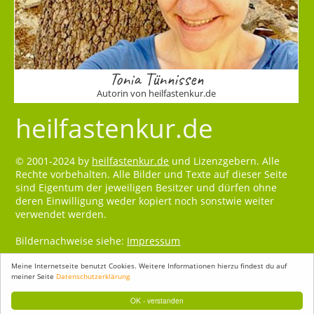
Tonia Tünnissen
Autorin von heilfastenkur.de
heilfastenkur.de
© 2001-2024 by
heilfastenkur.de
und Lizenzgebern. Alle
Rechte vorbehalten. Alle Bilder und Texte auf dieser Seite
sind Eigentum der jeweiligen Besitzer und dürfen ohne
deren Einwilligung weder kopiert noch sonstwie weiter
verwendet werden.
Bildernachweise siehe:
Impressum
Meine Internetseite benutzt Cookies. Weitere Informationen hierzu findest du auf
meiner Seite
Datenschutzerklärung
OK - verstanden