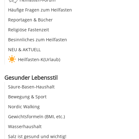
Häufige Fragen zum Heilfasten
Reportagen & Bücher
Religiöse Fastenzeit
Besinnliches zum Heilfasten
NEU & AKTUELL
Heilfasten-K(Urlaub)
Gesunder Lebensstil
Säure-Basen-Haushalt
Bewegung & Sport
Nordic Walking
Gewichtsformeln (BMI, etc.)
Wasserhaushalt
Salz ist gesund und wichtig!