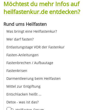
Möchtest du mehr Infos auf
heilfastenkur.de entdecken?
Rund ums Heilfasten
Was bringt eine Heilfastenkur?
Wer darf fasten?
Entlastungstage VOR der Fastenkur
Fasten-Anleitungen
Fastenbrechen / Aufbautage
Fastenkrisen
Darmentleerung beim Heilfasten
Mittel zur Entgiftung
Entschlacken heißt ...
Detox - was ist das?
Heilfasten-Forum