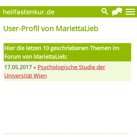
User-Profil von MariettaLieb
Hier die letzen 10 geschriebenen Themen im
Forum von MariettaLieb:
17.05.2017 »
Psychologische Studie der
Universität Wien