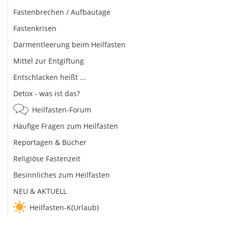
Fastenbrechen / Aufbautage
Fastenkrisen
Darmentleerung beim Heilfasten
Mittel zur Entgiftung
Entschlacken heißt ...
Detox - was ist das?
Heilfasten-Forum
Häufige Fragen zum Heilfasten
Reportagen & Bücher
Religiöse Fastenzeit
Besinnliches zum Heilfasten
NEU & AKTUELL
Heilfasten-K(Urlaub)