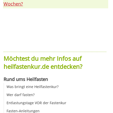
Wochen?
Möchtest du mehr Infos auf
heilfastenkur.de entdecken?
Rund ums Heilfasten
Was bringt eine Heilfastenkur?
Wer darf fasten?
Entlastungstage VOR der Fastenkur
Fasten-Anleitungen