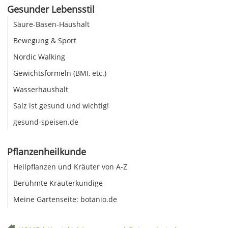
Gesunder Lebensstil
Säure-Basen-Haushalt
Bewegung & Sport
Nordic Walking
Gewichtsformeln (BMI, etc.)
Wasserhaushalt
Salz ist gesund und wichtig!
gesund-speisen.de
Pflanzenheilkunde
Heilpflanzen und Kräuter von A-Z
Berühmte Kräuterkundige
Meine Gartenseite: botanio.de