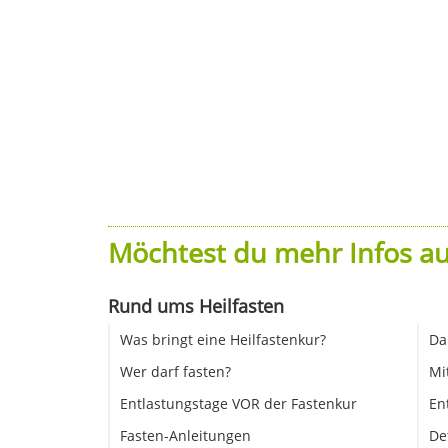
Möchtest du mehr Infos au
Rund ums Heilfasten
Was bringt eine Heilfastenkur?
Da
Wer darf fasten?
Mi
Entlastungstage VOR der Fastenkur
En
Fasten-Anleitungen
De