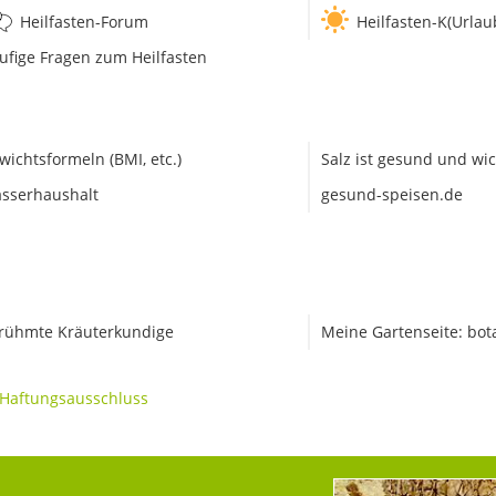
Heilfasten-Forum
Heilfasten-K(Urlau
ufige Fragen zum Heilfasten
wichtsformeln (BMI, etc.)
Salz ist gesund und wic
sserhaushalt
gesund-speisen.de
rühmte Kräuterkundige
Meine Gartenseite: bot
Haftungsausschluss