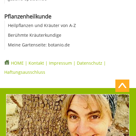
Pflanzenheilkunde
Heilpflanzen und Kräuter von A-Z
Berühmte Kräuterkundige
Meine Gartenseite: botanio.de
HOME
|
Kontakt
|
Impressum
|
Datenschutz
|
Haftungsausschluss