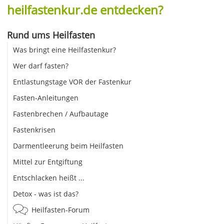
heilfastenkur.de entdecken?
Rund ums Heilfasten
Was bringt eine Heilfastenkur?
Wer darf fasten?
Entlastungstage VOR der Fastenkur
Fasten-Anleitungen
Fastenbrechen / Aufbautage
Fastenkrisen
Darmentleerung beim Heilfasten
Mittel zur Entgiftung
Entschlacken heißt ...
Detox - was ist das?
Heilfasten-Forum