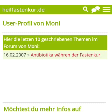
User-Profil von Moni
Hier die letzen 10 geschriebenen Themen im
Forum von Moni:
16.02.2007 »
Antibiotika währen der Fastenkur
Möchtest du mehr Infos auf