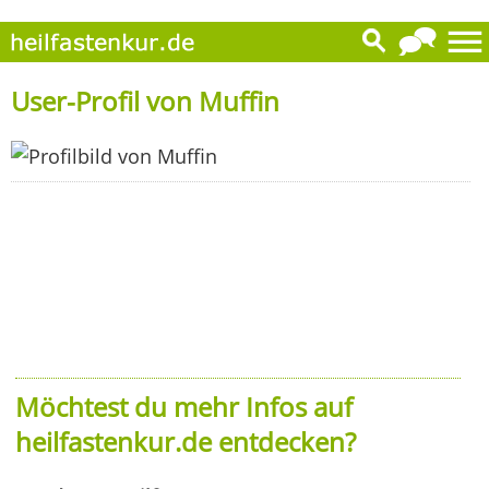
User-Profil von Muffin
Möchtest du mehr Infos auf
heilfastenkur.de entdecken?