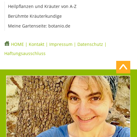
Heilpflanzen und Kräuter von A-Z
Berühmte Kräuterkundige
Meine Gartenseite: botanio.de
HOME
|
Kontakt
|
Impressum
|
Datenschutz
|
Haftungsausschluss