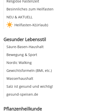
Religiöse Fastenzeit
Besinnliches zum Heilfasten
NEU & AKTUELL
Heilfasten-K(Urlaub)
Gesunder Lebensstil
Säure-Basen-Haushalt
Bewegung & Sport
Nordic Walking
Gewichtsformeln (BMI, etc.)
Wasserhaushalt
Salz ist gesund und wichtig!
gesund-speisen.de
Pflanzenheilkunde