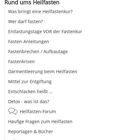
Rund ums Heilfasten
Was bringt eine Heilfastenkur?
Wer darf fasten?
Entlastungstage VOR der Fastenkur
Fasten-Anleitungen
Fastenbrechen / Aufbautage
Fastenkrisen
Darmentleerung beim Heilfasten
Mittel zur Entgiftung
Entschlacken heißt ...
Detox - was ist das?
Heilfasten-Forum
Häufige Fragen zum Heilfasten
Reportagen & Bücher