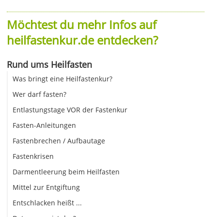
Möchtest du mehr Infos auf
heilfastenkur.de entdecken?
Rund ums Heilfasten
Was bringt eine Heilfastenkur?
Wer darf fasten?
Entlastungstage VOR der Fastenkur
Fasten-Anleitungen
Fastenbrechen / Aufbautage
Fastenkrisen
Darmentleerung beim Heilfasten
Mittel zur Entgiftung
Entschlacken heißt ...