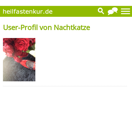
User-Profil von Nachtkatze