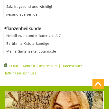
Salz ist gesund und wichtig!
gesund-speisen.de
Pflanzenheilkunde
Heilpflanzen und Kräuter von A-Z
Berühmte Kräuterkundige
Meine Gartenseite: botanio.de
HOME
|
Kontakt
|
Impressum
|
Datenschutz
|
Haftungsausschluss