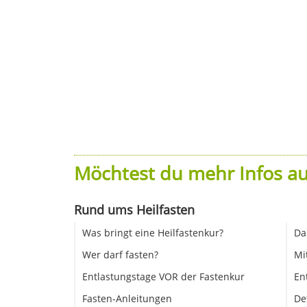
Möchtest du mehr Infos au
Rund ums Heilfasten
Was bringt eine Heilfastenkur?
Da
Wer darf fasten?
Mi
Entlastungstage VOR der Fastenkur
En
Fasten-Anleitungen
De