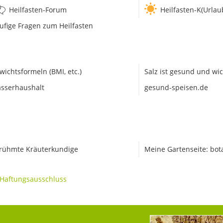
Heilfasten-Forum
Heilfasten-K(Urlau
ufige Fragen zum Heilfasten
wichtsformeln (BMI, etc.)
Salz ist gesund und wic
sserhaushalt
gesund-speisen.de
rühmte Kräuterkundige
Meine Gartenseite: bot
Haftungsausschluss