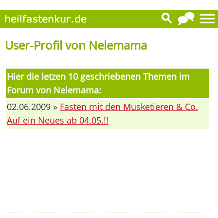
User-Profil von Nelemama
Hier die letzen 10 geschriebenen Themen im
Forum von Nelemama:
02.06.2009 »
Fasten mit den Musketieren & Co.
Auf ein Neues ab 04.05.!!