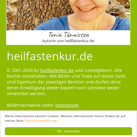
Tonia Tünnissen
Autorin von heilfastenkur.de
heilfastenkur.de
© 2001-2024 by
heilfastenkur.de
und Lizenzgebern. Alle
Rechte vorbehalten. Alle Bilder und Texte auf dieser Seite
sind Eigentum der jeweiligen Besitzer und dürfen ohne
deren Einwilligung weder kopiert noch sonstwie weiter
verwendet werden.
Bildernachweise siehe:
Impressum
Meine Internetseite benutzt Cookies. Weitere Informationen hierzu findest du auf
meiner Seite
Datenschutzerklärung
OK - verstanden