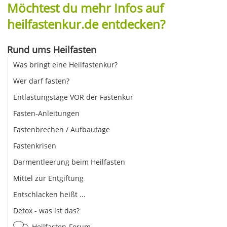
Möchtest du mehr Infos auf
heilfastenkur.de entdecken?
Rund ums Heilfasten
Was bringt eine Heilfastenkur?
Wer darf fasten?
Entlastungstage VOR der Fastenkur
Fasten-Anleitungen
Fastenbrechen / Aufbautage
Fastenkrisen
Darmentleerung beim Heilfasten
Mittel zur Entgiftung
Entschlacken heißt ...
Detox - was ist das?
Heilfasten-Forum