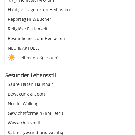
Häufige Fragen zum Heilfasten
Reportagen & Bücher
Religiöse Fastenzeit
Besinnliches zum Heilfasten
NEU & AKTUELL
Heilfasten-K(Urlaub)
Gesunder Lebensstil
Säure-Basen-Haushalt
Bewegung & Sport
Nordic Walking
Gewichtsformeln (BMI, etc.)
Wasserhaushalt
Salz ist gesund und wichtig!