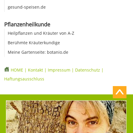
gesund-speisen.de
Pflanzenheilkunde
Heilpflanzen und Kräuter von A-Z
Berühmte Kräuterkundige
Meine Gartenseite: botanio.de
HOME
|
Kontakt
|
Impressum
|
Datenschutz
|
Haftungsausschluss