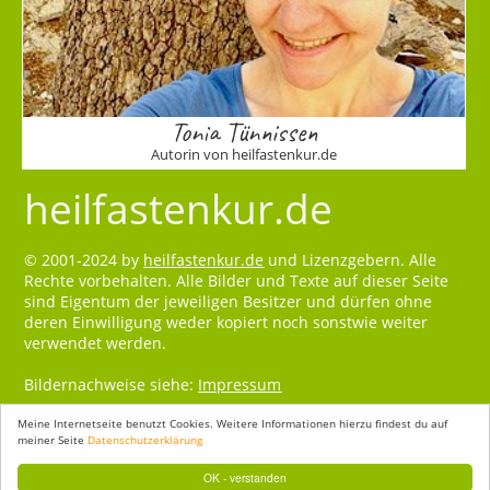
Tonia Tünnissen
Autorin von heilfastenkur.de
heilfastenkur.de
© 2001-2024 by
heilfastenkur.de
und Lizenzgebern. Alle
Rechte vorbehalten. Alle Bilder und Texte auf dieser Seite
sind Eigentum der jeweiligen Besitzer und dürfen ohne
deren Einwilligung weder kopiert noch sonstwie weiter
verwendet werden.
Bildernachweise siehe:
Impressum
Meine Internetseite benutzt Cookies. Weitere Informationen hierzu findest du auf
meiner Seite
Datenschutzerklärung
OK - verstanden