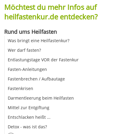
Möchtest du mehr Infos auf
heilfastenkur.de entdecken?
Rund ums Heilfasten
Was bringt eine Heilfastenkur?
Wer darf fasten?
Entlastungstage VOR der Fastenkur
Fasten-Anleitungen
Fastenbrechen / Aufbautage
Fastenkrisen
Darmentleerung beim Heilfasten
Mittel zur Entgiftung
Entschlacken heißt ...
Detox - was ist das?