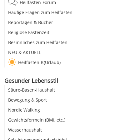
Heilfasten-Forum
Häufige Fragen zum Heilfasten
Reportagen & Bücher
Religiöse Fastenzeit
Besinnliches zum Heilfasten
NEU & AKTUELL
Heilfasten-K(Urlaub)
Gesunder Lebensstil
Säure-Basen-Haushalt
Bewegung & Sport
Nordic Walking
Gewichtsformeln (BMI, etc.)
Wasserhaushalt
Salz ist gesund und wichtig!