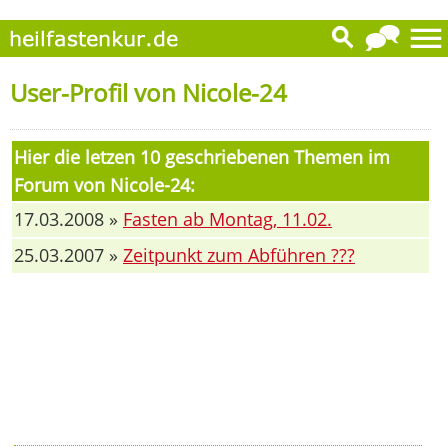
User-Profil von Nicole-24
Hier die letzen 10 geschriebenen Themen im
Forum von Nicole-24:
17.03.2008 »
Fasten ab Montag, 11.02.
25.03.2007 »
Zeitpunkt zum Abführen ???