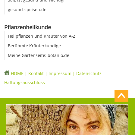
gesund-speisen.de
Pflanzenheilkunde
Heilpflanzen und Kräuter von A-Z
Berühmte Kräuterkundige
Meine Gartenseite: botanio.de
HOME
|
Kontakt
|
Impressum
|
Datenschutz
|
Haftungsausschluss