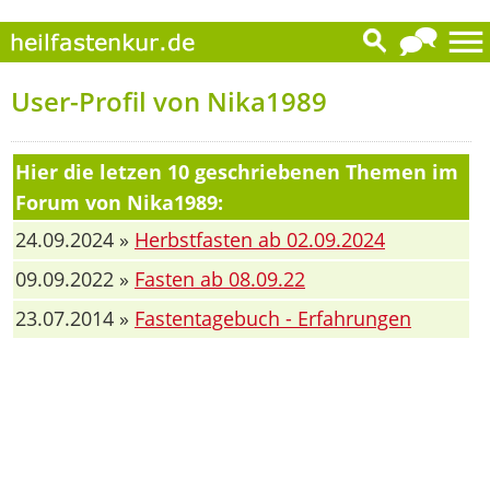
User-Profil von Nika1989
Hier die letzen 10 geschriebenen Themen im
Forum von Nika1989:
24.09.2024 »
Herbstfasten ab 02.09.2024
09.09.2022 »
Fasten ab 08.09.22
23.07.2014 »
Fastentagebuch - Erfahrungen