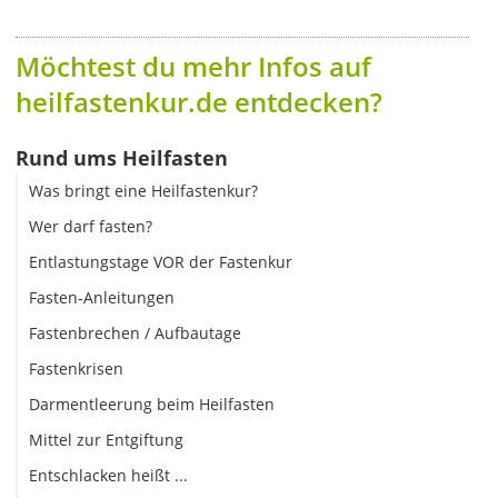
Möchtest du mehr Infos auf
heilfastenkur.de entdecken?
Rund ums Heilfasten
Was bringt eine Heilfastenkur?
Wer darf fasten?
Entlastungstage VOR der Fastenkur
Fasten-Anleitungen
Fastenbrechen / Aufbautage
Fastenkrisen
Darmentleerung beim Heilfasten
Mittel zur Entgiftung
Entschlacken heißt ...