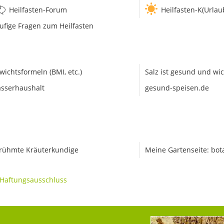
Heilfasten-Forum
Heilfasten-K(Urlau
ufige Fragen zum Heilfasten
wichtsformeln (BMI, etc.)
Salz ist gesund und wic
sserhaushalt
gesund-speisen.de
rühmte Kräuterkundige
Meine Gartenseite: bot
Haftungsausschluss