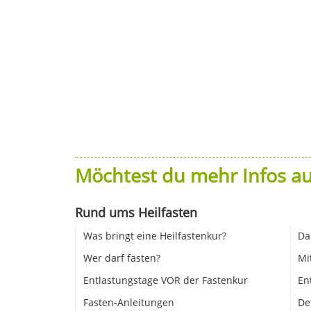
Möchtest du mehr Infos au
Rund ums Heilfasten
Was bringt eine Heilfastenkur?
Da
Wer darf fasten?
Mi
Entlastungstage VOR der Fastenkur
En
Fasten-Anleitungen
De