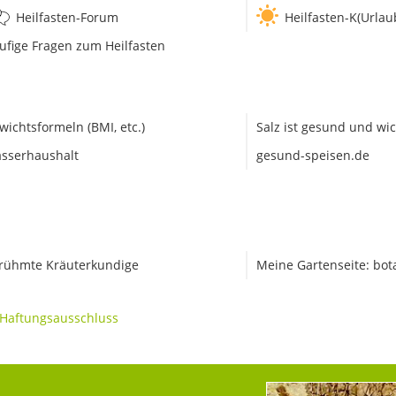
Heilfasten-Forum
Heilfasten-K(Urlau
ufige Fragen zum Heilfasten
wichtsformeln (BMI, etc.)
Salz ist gesund und wic
sserhaushalt
gesund-speisen.de
rühmte Kräuterkundige
Meine Gartenseite: bot
Haftungsausschluss