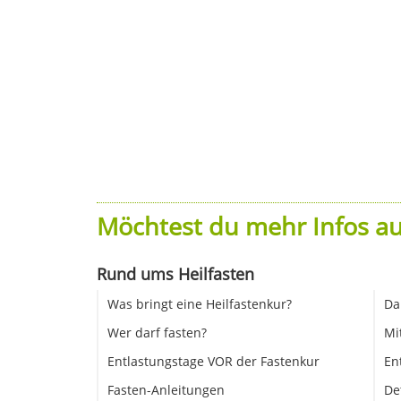
Möchtest du mehr Infos au
Rund ums Heilfasten
Was bringt eine Heilfastenkur?
Da
Wer darf fasten?
Mi
Entlastungstage VOR der Fastenkur
En
Fasten-Anleitungen
De