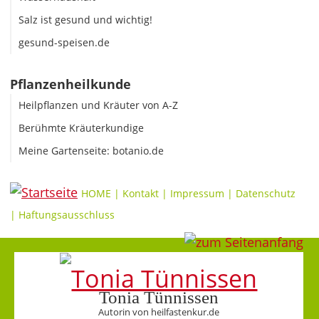
Salz ist gesund und wichtig!
gesund-speisen.de
Pflanzenheilkunde
Heilpflanzen und Kräuter von A-Z
Berühmte Kräuterkundige
Meine Gartenseite: botanio.de
HOME
|
Kontakt
|
Impressum
|
Datenschutz
|
Haftungsausschluss
Tonia Tünnissen
Autorin von heilfastenkur.de