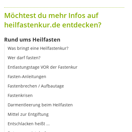
Möchtest du mehr Infos auf
heilfastenkur.de entdecken?
Rund ums Heilfasten
Was bringt eine Heilfastenkur?
Wer darf fasten?
Entlastungstage VOR der Fastenkur
Fasten-Anleitungen
Fastenbrechen / Aufbautage
Fastenkrisen
Darmentleerung beim Heilfasten
Mittel zur Entgiftung
Entschlacken heißt ...