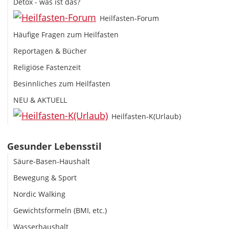
Detox - was ist das?
Heilfasten-Forum
Häufige Fragen zum Heilfasten
Reportagen & Bücher
Religiöse Fastenzeit
Besinnliches zum Heilfasten
NEU & AKTUELL
Heilfasten-K(Urlaub)
Gesunder Lebensstil
Säure-Basen-Haushalt
Bewegung & Sport
Nordic Walking
Gewichtsformeln (BMI, etc.)
Wasserhaushalt