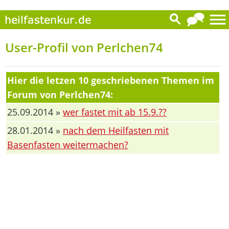
User-Profil von Perlchen74
Hier die letzen 10 geschriebenen Themen im
Forum von Perlchen74:
25.09.2014 »
wer fastet mit ab 15.9.??
28.01.2014 »
nach dem Heilfasten mit
Basenfasten weitermachen?