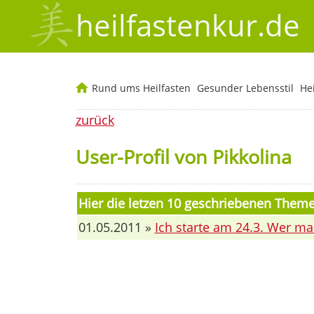
heilfastenkur.de
Rund ums Heilfasten
Gesunder Lebensstil
He
zurück
User-Profil von Pikkolina
Hier die letzen 10 geschriebenen Them
01.05.2011 »
Ich starte am 24.3. Wer ma