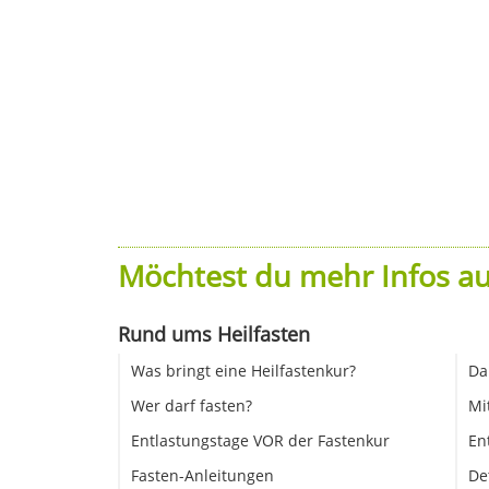
Möchtest du mehr Infos au
Rund ums Heilfasten
Was bringt eine Heilfastenkur?
Da
Wer darf fasten?
Mi
Entlastungstage VOR der Fastenkur
En
Fasten-Anleitungen
De