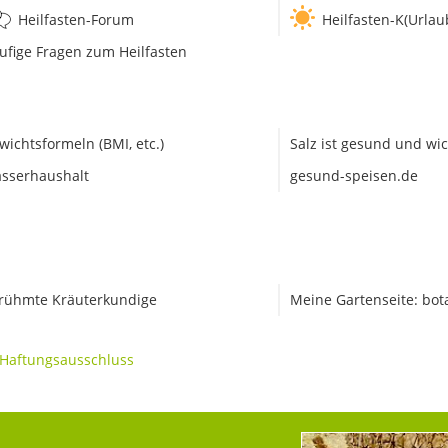
Heilfasten-Forum
Heilfasten-K(Urlau
ufige Fragen zum Heilfasten
wichtsformeln (BMI, etc.)
Salz ist gesund und wic
sserhaushalt
gesund-speisen.de
rühmte Kräuterkundige
Meine Gartenseite: bot
Haftungsausschluss