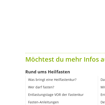
Möchtest du mehr Infos a
Rund ums Heilfasten
Was bringt eine Heilfastenkur?
Da
Wer darf fasten?
Mi
Entlastungstage VOR der Fastenkur
En
Fasten-Anleitungen
De