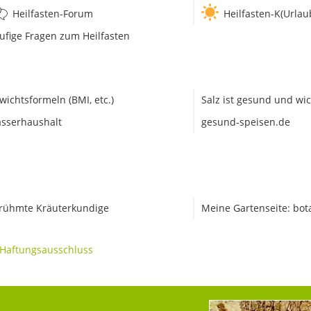
Heilfasten-Forum
Heilfasten-K(Urlau
ufige Fragen zum Heilfasten
wichtsformeln (BMI, etc.)
Salz ist gesund und wic
sserhaushalt
gesund-speisen.de
rühmte Kräuterkundige
Meine Gartenseite: bot
Haftungsausschluss