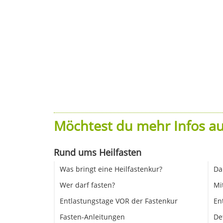
Möchtest du mehr Infos au
Rund ums Heilfasten
Was bringt eine Heilfastenkur?
Da
Wer darf fasten?
Mi
Entlastungstage VOR der Fastenkur
En
Fasten-Anleitungen
De