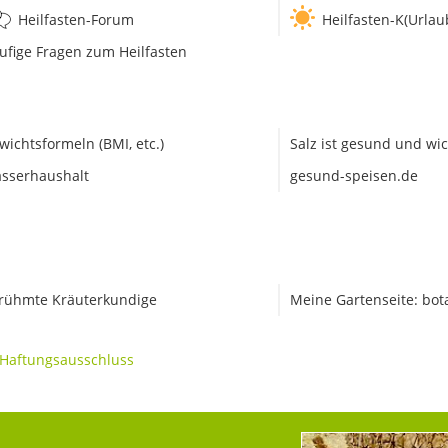
Heilfasten-Forum
Heilfasten-K(Urlau
ufige Fragen zum Heilfasten
wichtsformeln (BMI, etc.)
Salz ist gesund und wic
sserhaushalt
gesund-speisen.de
rühmte Kräuterkundige
Meine Gartenseite: bot
Haftungsausschluss