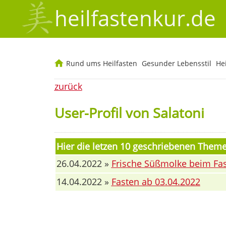
heilfastenkur.de
Rund ums Heilfasten
Gesunder Lebensstil
He
zurück
User-Profil von Salatoni
Hier die letzen 10 geschriebenen Them
26.04.2022 »
Frische Süßmolke beim Fa
14.04.2022 »
Fasten ab 03.04.2022