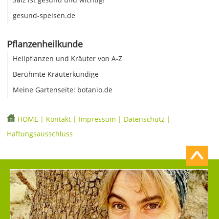
gesund-speisen.de
Pflanzenheilkunde
Heilpflanzen und Kräuter von A-Z
Berühmte Kräuterkundige
Meine Gartenseite: botanio.de
HOME
|
Kontakt
|
Impressum
|
Datenschutz
|
Haftungsausschluss