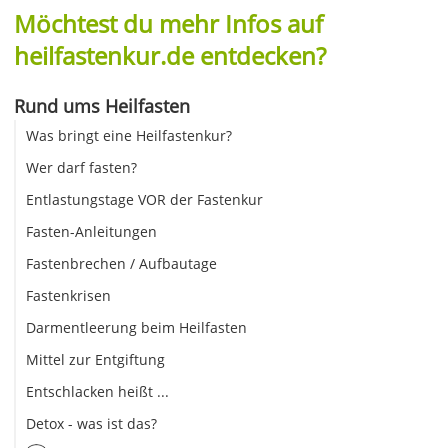
Möchtest du mehr Infos auf
heilfastenkur.de entdecken?
Rund ums Heilfasten
Was bringt eine Heilfastenkur?
Wer darf fasten?
Entlastungstage VOR der Fastenkur
Fasten-Anleitungen
Fastenbrechen / Aufbautage
Fastenkrisen
Darmentleerung beim Heilfasten
Mittel zur Entgiftung
Entschlacken heißt ...
Detox - was ist das?