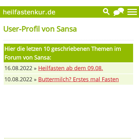
User-Profil von Sansa
Hier die letzen 10 geschriebenen Themen im
Forum von Sansa:
16.08.2022 »
Heilfasten ab dem 09.08.
10.08.2022 »
Buttermilch? Erstes mal Fasten