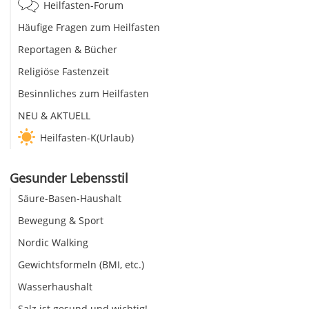
Heilfasten-Forum
Häufige Fragen zum Heilfasten
Reportagen & Bücher
Religiöse Fastenzeit
Besinnliches zum Heilfasten
NEU & AKTUELL
Heilfasten-K(Urlaub)
Gesunder Lebensstil
Säure-Basen-Haushalt
Bewegung & Sport
Nordic Walking
Gewichtsformeln (BMI, etc.)
Wasserhaushalt
Salz ist gesund und wichtig!