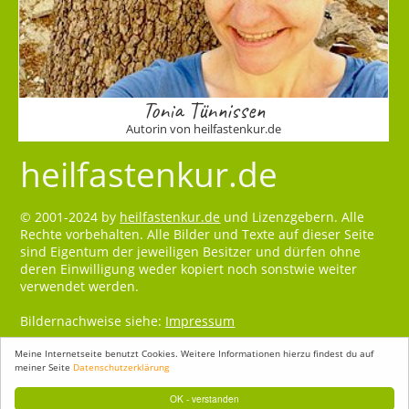
Tonia Tünnissen
Autorin von heilfastenkur.de
heilfastenkur.de
© 2001-2024 by
heilfastenkur.de
und Lizenzgebern. Alle
Rechte vorbehalten. Alle Bilder und Texte auf dieser Seite
sind Eigentum der jeweiligen Besitzer und dürfen ohne
deren Einwilligung weder kopiert noch sonstwie weiter
verwendet werden.
Bildernachweise siehe:
Impressum
Meine Internetseite benutzt Cookies. Weitere Informationen hierzu findest du auf
meiner Seite
Datenschutzerklärung
OK - verstanden