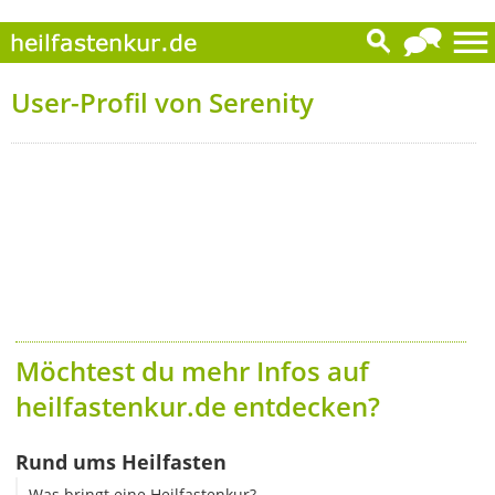
User-Profil von Serenity
Möchtest du mehr Infos auf
heilfastenkur.de entdecken?
Rund ums Heilfasten
Was bringt eine Heilfastenkur?