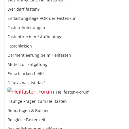
Wer darf fasten?
Entlastungstage VOR der Fastenkur
Fasten-Anleitungen
Fastenbrechen / Aufbautage
Fastenkrisen
Darmentleerung beim Heilfasten
Mittel zur Entgiftung
Entschlacken heißt ...
Detox - was ist das?
Heilfasten-Forum
Häufige Fragen zum Heilfasten
Reportagen & Bücher
Religiöse Fastenzeit
Besinnliches zum Heilfasten