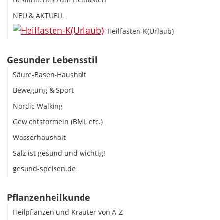
NEU & AKTUELL
Heilfasten-K(Urlaub)
Gesunder Lebensstil
Säure-Basen-Haushalt
Bewegung & Sport
Nordic Walking
Gewichtsformeln (BMI, etc.)
Wasserhaushalt
Salz ist gesund und wichtig!
gesund-speisen.de
Pflanzenheilkunde
Heilpflanzen und Kräuter von A-Z