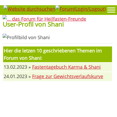
User-Profil von Shani
Hier die letzen 10 geschriebenen Themen im
Forum von Shani:
13.02.2023 »
Fastentagebuch Karma & Shani
24.01.2023 »
Frage zur Gewichtsverlaufskurve