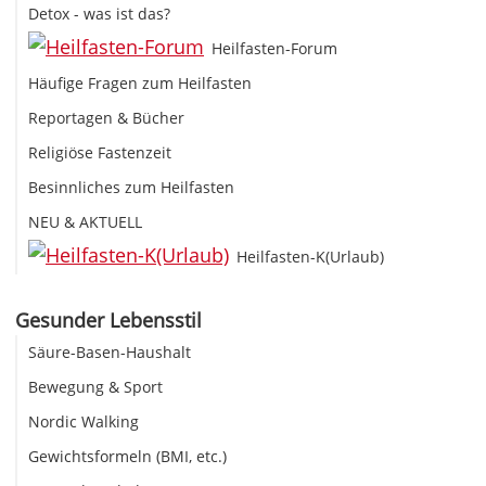
Detox - was ist das?
Heilfasten-Forum
Häufige Fragen zum Heilfasten
Reportagen & Bücher
Religiöse Fastenzeit
Besinnliches zum Heilfasten
NEU & AKTUELL
Heilfasten-K(Urlaub)
Gesunder Lebensstil
Säure-Basen-Haushalt
Bewegung & Sport
Nordic Walking
Gewichtsformeln (BMI, etc.)