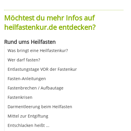
Möchtest du mehr Infos auf
heilfastenkur.de entdecken?
Rund ums Heilfasten
Was bringt eine Heilfastenkur?
Wer darf fasten?
Entlastungstage VOR der Fastenkur
Fasten-Anleitungen
Fastenbrechen / Aufbautage
Fastenkrisen
Darmentleerung beim Heilfasten
Mittel zur Entgiftung
Entschlacken heißt ...