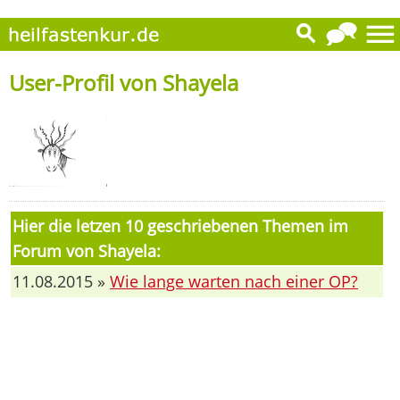
User-Profil von Shayela
Hier die letzen 10 geschriebenen Themen im
Forum von Shayela:
11.08.2015 »
Wie lange warten nach einer OP?