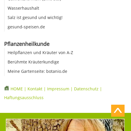
Wasserhaushalt
Salz ist gesund und wichtig!
gesund-speisen.de
Pflanzenheilkunde
Heilpflanzen und Kräuter von A-Z
Berühmte Kräuterkundige
Meine Gartenseite: botanio.de
HOME
|
Kontakt
|
Impressum
|
Datenschutz
|
Haftungsausschluss