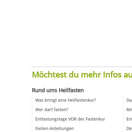
Möchtest du mehr Infos au
Rund ums Heilfasten
Was bringt eine Heilfastenkur?
Da
Wer darf fasten?
Mi
Entlastungstage VOR der Fastenkur
En
Fasten-Anleitungen
De