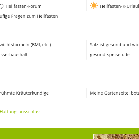
Heilfasten-Forum
Heilfasten-K(Urlau
ufige Fragen zum Heilfasten
wichtsformeln (BMI, etc.)
Salz ist gesund und wic
sserhaushalt
gesund-speisen.de
rühmte Kräuterkundige
Meine Gartenseite: bot
Haftungsausschluss