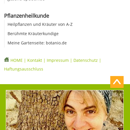
Pflanzenheilkunde
Heilpflanzen und Kräuter von A-Z
Berühmte Kräuterkundige
Meine Gartenseite: botanio.de
HOME
|
Kontakt
|
Impressum
|
Datenschutz
|
Haftungsausschluss