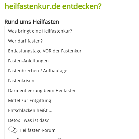
heilfastenkur.de entdecken?
Rund ums Heilfasten
Was bringt eine Heilfastenkur?
Wer darf fasten?
Entlastungstage VOR der Fastenkur
Fasten-Anleitungen
Fastenbrechen / Aufbautage
Fastenkrisen
Darmentleerung beim Heilfasten
Mittel zur Entgiftung
Entschlacken heißt ...
Detox - was ist das?
Heilfasten-Forum