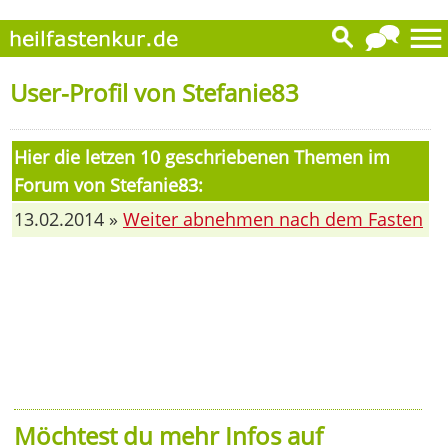
User-Profil von Stefanie83
Hier die letzen 10 geschriebenen Themen im
Forum von Stefanie83:
13.02.2014 »
Weiter abnehmen nach dem Fasten
Möchtest du mehr Infos auf