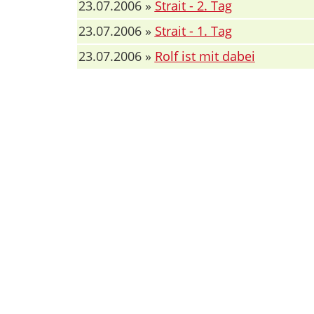
23.07.2006 »
Strait - 2. Tag
23.07.2006 »
Strait - 1. Tag
23.07.2006 »
Rolf ist mit dabei