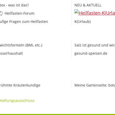
tox - was ist das?
NEU & AKTUELL
Heilfasten-Forum
ufige Fragen zum Heilfasten
K(Urlaub)
wichtsformeln (BMI, etc.)
Salz ist gesund und wic
sserhaushalt
gesund-speisen.de
rühmte Kräuterkundige
Meine Gartenseite: bot
Haftungsausschluss