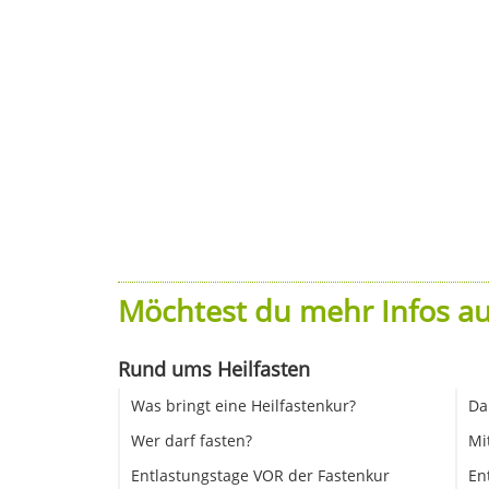
Möchtest du mehr Infos au
Rund ums Heilfasten
Was bringt eine Heilfastenkur?
Da
Wer darf fasten?
Mi
Entlastungstage VOR der Fastenkur
En