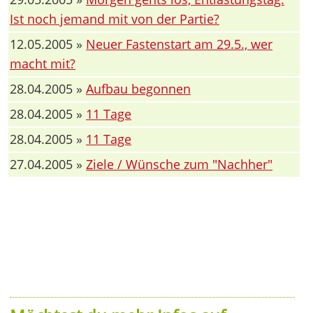
Ist noch jemand mit von der Partie?
12.05.2005 »
Neuer Fastenstart am 29.5., wer
macht mit?
28.04.2005 »
Aufbau begonnen
28.04.2005 »
11 Tage
28.04.2005 »
11 Tage
27.04.2005 »
Ziele / Wünsche zum "Nachher"