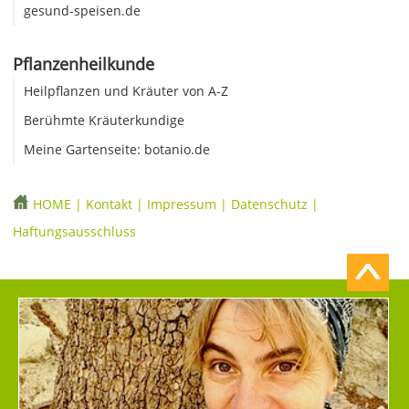
gesund-speisen.de
Pflanzenheilkunde
Heilpflanzen und Kräuter von A-Z
Berühmte Kräuterkundige
Meine Gartenseite: botanio.de
HOME
|
Kontakt
|
Impressum
|
Datenschutz
|
Haftungsausschluss