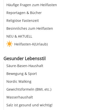
Häufige Fragen zum Heilfasten
Reportagen & Bücher
Religiöse Fastenzeit
Besinnliches zum Heilfasten
NEU & AKTUELL
Heilfasten-K(Urlaub)
Gesunder Lebensstil
Säure-Basen-Haushalt
Bewegung & Sport
Nordic Walking
Gewichtsformeln (BMI, etc.)
Wasserhaushalt
Salz ist gesund und wichtig!