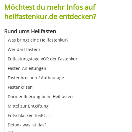
Möchtest du mehr Infos auf
heilfastenkur.de entdecken?
Rund ums Heilfasten
Was bringt eine Heilfastenkur?
Wer darf fasten?
Entlastungstage VOR der Fastenkur
Fasten-Anleitungen
Fastenbrechen / Aufbautage
Fastenkrisen
Darmentleerung beim Heilfasten
Mittel zur Entgiftung
Entschlacken heißt ...
Detox - was ist das?