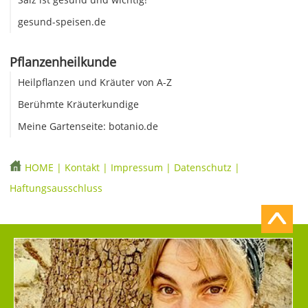
gesund-speisen.de
Pflanzenheilkunde
Heilpflanzen und Kräuter von A-Z
Berühmte Kräuterkundige
Meine Gartenseite: botanio.de
HOME
|
Kontakt
|
Impressum
|
Datenschutz
|
Haftungsausschluss