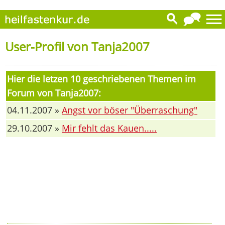
User-Profil von Tanja2007
Hier die letzen 10 geschriebenen Themen im
Forum von Tanja2007:
04.11.2007 »
Angst vor böser "Überraschung"
29.10.2007 »
Mir fehlt das Kauen.....