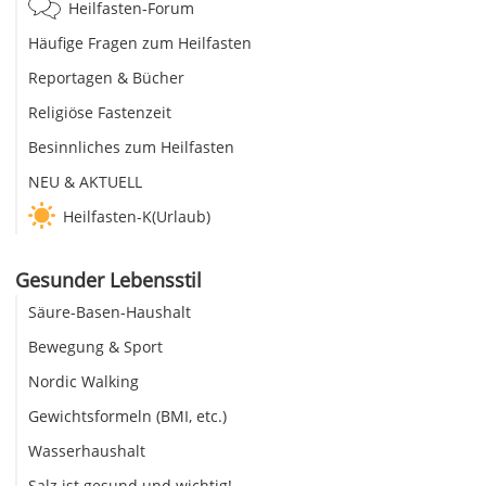
Heilfasten-Forum
Häufige Fragen zum Heilfasten
Reportagen & Bücher
Religiöse Fastenzeit
Besinnliches zum Heilfasten
NEU & AKTUELL
Heilfasten-K(Urlaub)
Gesunder Lebensstil
Säure-Basen-Haushalt
Bewegung & Sport
Nordic Walking
Gewichtsformeln (BMI, etc.)
Wasserhaushalt
Salz ist gesund und wichtig!