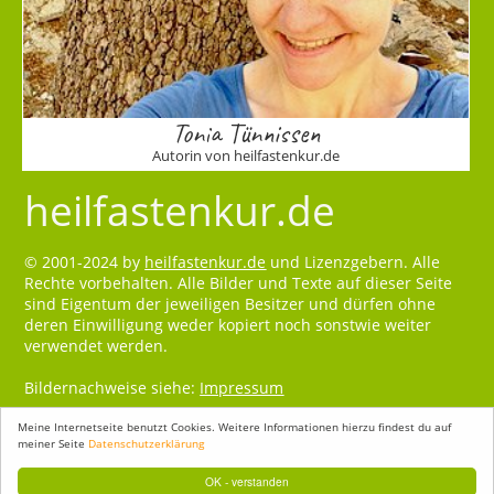
Tonia Tünnissen
Autorin von heilfastenkur.de
heilfastenkur.de
© 2001-2024 by
heilfastenkur.de
und Lizenzgebern. Alle
Rechte vorbehalten. Alle Bilder und Texte auf dieser Seite
sind Eigentum der jeweiligen Besitzer und dürfen ohne
deren Einwilligung weder kopiert noch sonstwie weiter
verwendet werden.
Bildernachweise siehe:
Impressum
Meine Internetseite benutzt Cookies. Weitere Informationen hierzu findest du auf
meiner Seite
Datenschutzerklärung
OK - verstanden