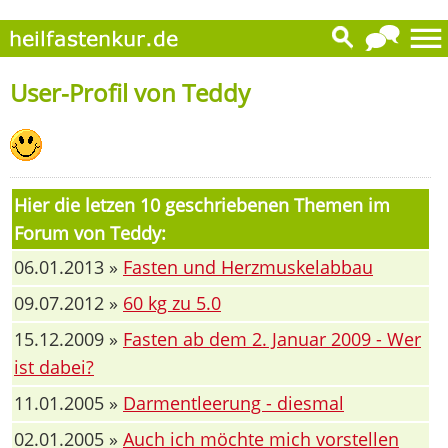
User-Profil von Teddy
Hier die letzen 10 geschriebenen Themen im
Forum von Teddy:
06.01.2013 »
Fasten und Herzmuskelabbau
09.07.2012 »
60 kg zu 5.0
15.12.2009 »
Fasten ab dem 2. Januar 2009 - Wer
ist dabei?
11.01.2005 »
Darmentleerung - diesmal
02.01.2005 »
Auch ich möchte mich vorstellen