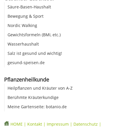
Säure-Basen-Haushalt
Bewegung & Sport
Nordic Walking
Gewichtsformeln (BMI, etc.)
Wasserhaushalt
Salz ist gesund und wichtig!
gesund-speisen.de
Pflanzenheilkunde
Heilpflanzen und Kräuter von A-Z
Berühmte Kräuterkundige
Meine Gartenseite: botanio.de
HOME
|
Kontakt
|
Impressum
|
Datenschutz
|