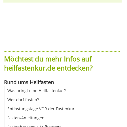
Möchtest du mehr Infos auf
heilfastenkur.de entdecken?
Rund ums Heilfasten
Was bringt eine Heilfastenkur?
Wer darf fasten?
Entlastungstage VOR der Fastenkur
Fasten-Anleitungen
Fastenbrechen / Aufbautage