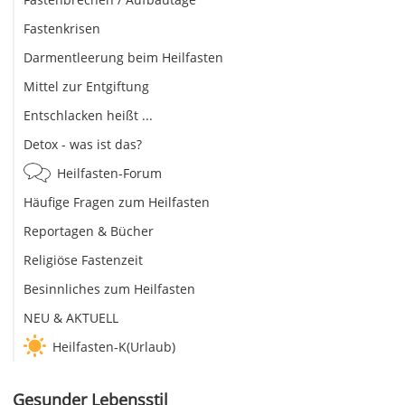
Fastenkrisen
Darmentleerung beim Heilfasten
Mittel zur Entgiftung
Entschlacken heißt ...
Detox - was ist das?
Heilfasten-Forum
Häufige Fragen zum Heilfasten
Reportagen & Bücher
Religiöse Fastenzeit
Besinnliches zum Heilfasten
NEU & AKTUELL
Heilfasten-K(Urlaub)
Gesunder Lebensstil