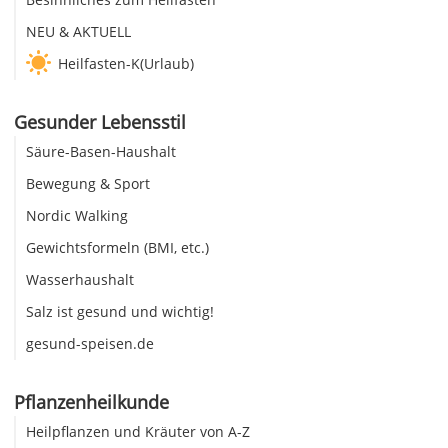
NEU & AKTUELL
Heilfasten-K(Urlaub)
Gesunder Lebensstil
Säure-Basen-Haushalt
Bewegung & Sport
Nordic Walking
Gewichtsformeln (BMI, etc.)
Wasserhaushalt
Salz ist gesund und wichtig!
gesund-speisen.de
Pflanzenheilkunde
Heilpflanzen und Kräuter von A-Z