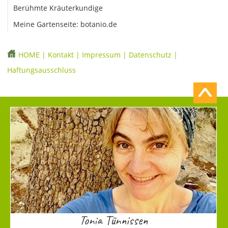
Berühmte Kräuterkundige
Meine Gartenseite: botanio.de
HOME
|
Kontakt
|
Impressum
|
Datenschutz
|
Haftungsausschluss
Tonia Tünnissen