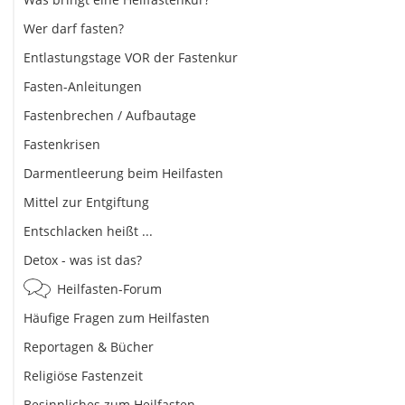
Wer darf fasten?
Entlastungstage VOR der Fastenkur
Fasten-Anleitungen
Fastenbrechen / Aufbautage
Fastenkrisen
Darmentleerung beim Heilfasten
Mittel zur Entgiftung
Entschlacken heißt ...
Detox - was ist das?
Heilfasten-Forum
Häufige Fragen zum Heilfasten
Reportagen & Bücher
Religiöse Fastenzeit
Besinnliches zum Heilfasten