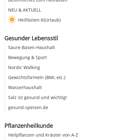
NEU & AKTUELL
Heilfasten-K(Urlaub)
Gesunder Lebensstil
Säure-Basen-Haushalt
Bewegung & Sport
Nordic Walking
Gewichtsformeln (BMI, etc.)
Wasserhaushalt
Salz ist gesund und wichtig!
gesund-speisen.de
Pflanzenheilkunde
Heilpflanzen und Kräuter von A-Z