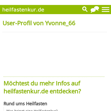
User-Profil von Yvonne_66
Möchtest du mehr Infos auf
heilfastenkur.de entdecken?
Rund ums Heilfasten
Was bringt eine Heilfastenkur?