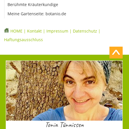
Berühmte Kräuterkundige
Meine Gartenseite: botanio.de
HOME
|
Kontakt
|
Impressum
|
Datenschutz
|
Haftungsausschluss
Tonia Tünnissen