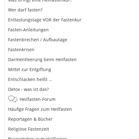
Wer darf fasten?
Entlastungstage VOR der Fastenkur
Fasten-Anleitungen
Fastenbrechen / Aufbautage
Fastenkrisen
Darmentleerung beim Heilfasten
Mittel zur Entgiftung
Entschlacken heißt ...
Detox - was ist das?
Heilfasten-Forum
Häufige Fragen zum Heilfasten
Reportagen & Bücher
Religiöse Fastenzeit
Besinnliches zum Heilfasten