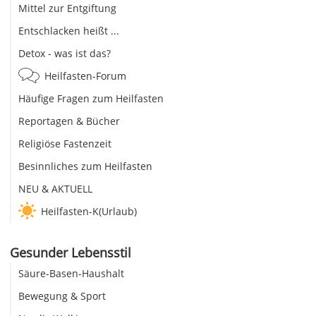
Mittel zur Entgiftung
Entschlacken heißt ...
Detox - was ist das?
Heilfasten-Forum
Häufige Fragen zum Heilfasten
Reportagen & Bücher
Religiöse Fastenzeit
Besinnliches zum Heilfasten
NEU & AKTUELL
Heilfasten-K(Urlaub)
Gesunder Lebensstil
Säure-Basen-Haushalt
Bewegung & Sport