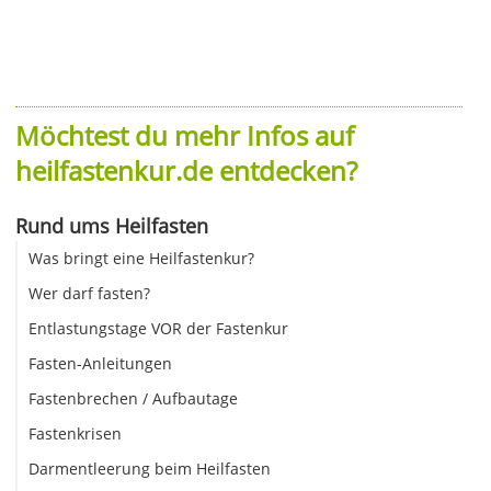
Möchtest du mehr Infos auf
heilfastenkur.de entdecken?
Rund ums Heilfasten
Was bringt eine Heilfastenkur?
Wer darf fasten?
Entlastungstage VOR der Fastenkur
Fasten-Anleitungen
Fastenbrechen / Aufbautage
Fastenkrisen
Darmentleerung beim Heilfasten