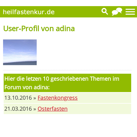
User-Profil von adina
Hier die letzen 10 geschriebenen Themen im
Forum von adina:
13.10.2016 »
Fastenkongress
21.03.2016 »
Osterfasten