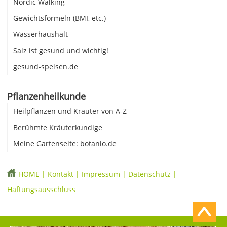
Nordic Walking
Gewichtsformeln (BMI, etc.)
Wasserhaushalt
Salz ist gesund und wichtig!
gesund-speisen.de
Pflanzenheilkunde
Heilpflanzen und Kräuter von A-Z
Berühmte Kräuterkundige
Meine Gartenseite: botanio.de
HOME
|
Kontakt
|
Impressum
|
Datenschutz
|
Haftungsausschluss