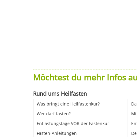
Möchtest du mehr Infos au
Rund ums Heilfasten
Was bringt eine Heilfastenkur?
Da
Wer darf fasten?
Mi
Entlastungstage VOR der Fastenkur
En
Fasten-Anleitungen
De