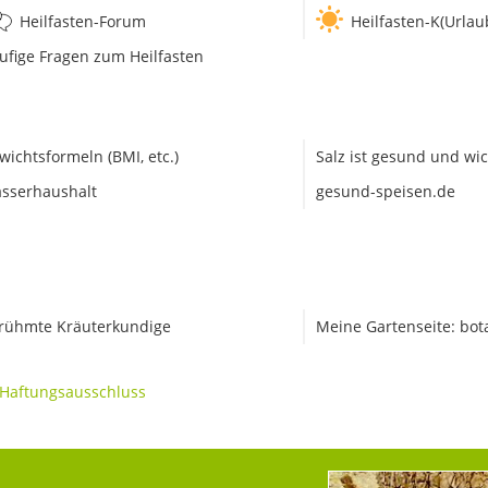
Heilfasten-Forum
Heilfasten-K(Urlau
ufige Fragen zum Heilfasten
wichtsformeln (BMI, etc.)
Salz ist gesund und wic
sserhaushalt
gesund-speisen.de
rühmte Kräuterkundige
Meine Gartenseite: bot
Haftungsausschluss