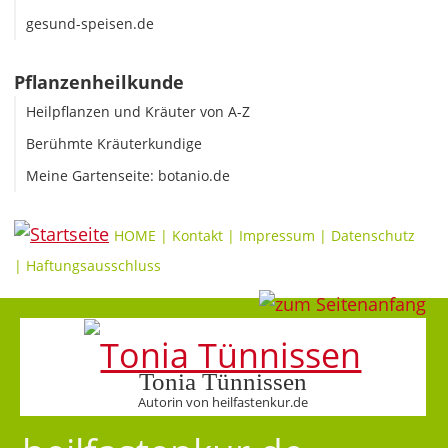
gesund-speisen.de
Pflanzenheilkunde
Heilpflanzen und Kräuter von A-Z
Berühmte Kräuterkundige
Meine Gartenseite: botanio.de
HOME
|
Kontakt
|
Impressum
|
Datenschutz
|
Haftungsausschluss
Tonia Tünnissen
Autorin von heilfastenkur.de