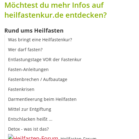
Möchtest du mehr Infos auf
heilfastenkur.de entdecken?
Rund ums Heilfasten
Was bringt eine Heilfastenkur?
Wer darf fasten?
Entlastungstage VOR der Fastenkur
Fasten-Anleitungen
Fastenbrechen / Aufbautage
Fastenkrisen
Darmentleerung beim Heilfasten
Mittel zur Entgiftung
Entschlacken heißt ...
Detox - was ist das?
Heilfasten-Forum