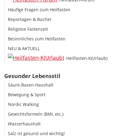
Häufige Fragen zum Heilfasten
Reportagen & Bücher
Religiöse Fastenzeit
Besinnliches zum Heilfasten
NEU & AKTUELL
Heilfasten-K(Urlaub)
Gesunder Lebensstil
Säure-Basen-Haushalt
Bewegung & Sport
Nordic Walking
Gewichtsformeln (BMI, etc.)
Wasserhaushalt
Salz ist gesund und wichtig!