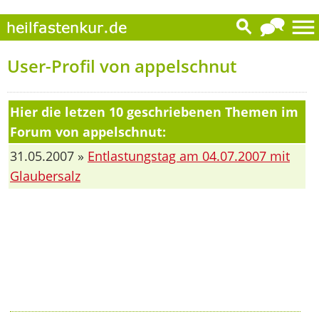
User-Profil von appelschnut
Hier die letzen 10 geschriebenen Themen im
Forum von appelschnut:
31.05.2007 »
Entlastungstag am 04.07.2007 mit
Glaubersalz