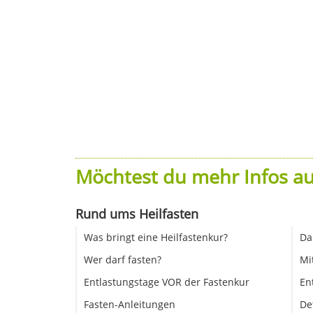
Möchtest du mehr Infos au
Rund ums Heilfasten
Was bringt eine Heilfastenkur?
Da
Wer darf fasten?
Mi
Entlastungstage VOR der Fastenkur
En
Fasten-Anleitungen
De