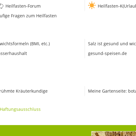
Heilfasten-Forum
Heilfasten-K(Urlau
ufige Fragen zum Heilfasten
wichtsformeln (BMI, etc.)
Salz ist gesund und wic
sserhaushalt
gesund-speisen.de
rühmte Kräuterkundige
Meine Gartenseite: bot
Haftungsausschluss