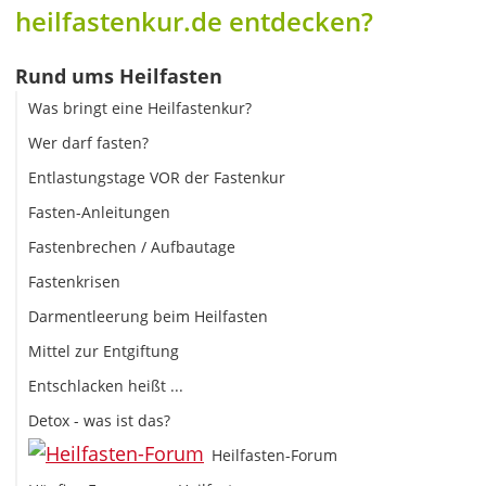
heilfastenkur.de entdecken?
Rund ums Heilfasten
Was bringt eine Heilfastenkur?
Wer darf fasten?
Entlastungstage VOR der Fastenkur
Fasten-Anleitungen
Fastenbrechen / Aufbautage
Fastenkrisen
Darmentleerung beim Heilfasten
Mittel zur Entgiftung
Entschlacken heißt ...
Detox - was ist das?
Heilfasten-Forum