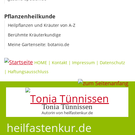
Pflanzenheilkunde
Heilpflanzen und Kräuter von A-Z
Berühmte Kräuterkundige
Meine Gartenseite: botanio.de
HOME
|
Kontakt
|
Impressum
|
Datenschutz
|
Haftungsausschluss
Tonia Tünnissen
Autorin von heilfastenkur.de
heilfastenkur.de