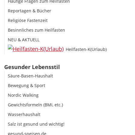
Häufige Fragen zum Heilfasten
Reportagen & Bücher
Religiöse Fastenzeit
Besinnliches zum Heilfasten
NEU & AKTUELL
Heilfasten-K(Urlaub)
Gesunder Lebensstil
Säure-Basen-Haushalt
Bewegung & Sport
Nordic Walking
Gewichtsformeln (BMI, etc.)
Wasserhaushalt
Salz ist gesund und wichtig!
gesund-speisen.de