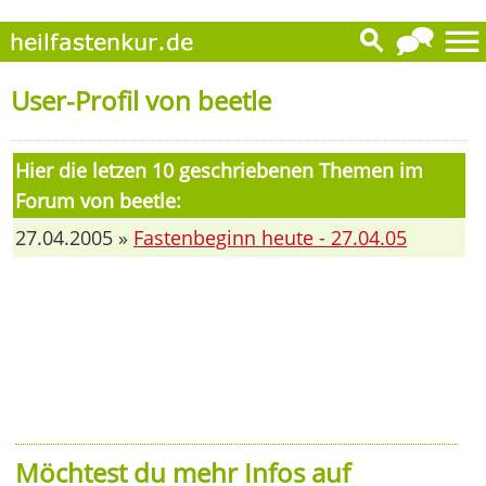
User-Profil von beetle
Hier die letzen 10 geschriebenen Themen im
Forum von beetle:
27.04.2005 »
Fastenbeginn heute - 27.04.05
Möchtest du mehr Infos auf