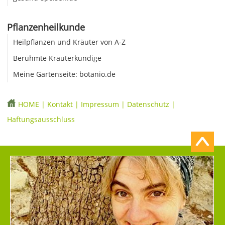
Pflanzenheilkunde
Heilpflanzen und Kräuter von A-Z
Berühmte Kräuterkundige
Meine Gartenseite: botanio.de
HOME
|
Kontakt
|
Impressum
|
Datenschutz
|
Haftungsausschluss