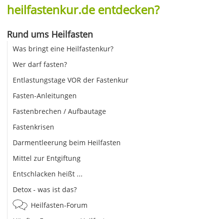
heilfastenkur.de entdecken?
Rund ums Heilfasten
Was bringt eine Heilfastenkur?
Wer darf fasten?
Entlastungstage VOR der Fastenkur
Fasten-Anleitungen
Fastenbrechen / Aufbautage
Fastenkrisen
Darmentleerung beim Heilfasten
Mittel zur Entgiftung
Entschlacken heißt ...
Detox - was ist das?
Heilfasten-Forum