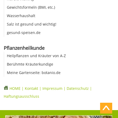
Gewichtsformeln (BMI, etc.)
Wasserhaushalt
Salz ist gesund und wichtig!
gesund-speisen.de
Pflanzenheilkunde
Heilpflanzen und Kräuter von A-Z
Berühmte Kräuterkundige
Meine Gartenseite: botanio.de
HOME
|
Kontakt
|
Impressum
|
Datenschutz
|
Haftungsausschluss