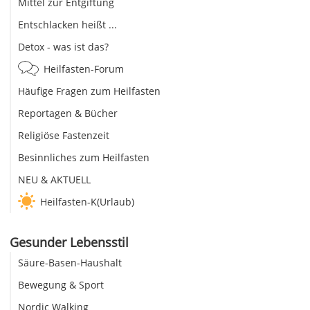
Mittel zur Entgiftung
Entschlacken heißt ...
Detox - was ist das?
Heilfasten-Forum
Häufige Fragen zum Heilfasten
Reportagen & Bücher
Religiöse Fastenzeit
Besinnliches zum Heilfasten
NEU & AKTUELL
Heilfasten-K(Urlaub)
Gesunder Lebensstil
Säure-Basen-Haushalt
Bewegung & Sport
Nordic Walking