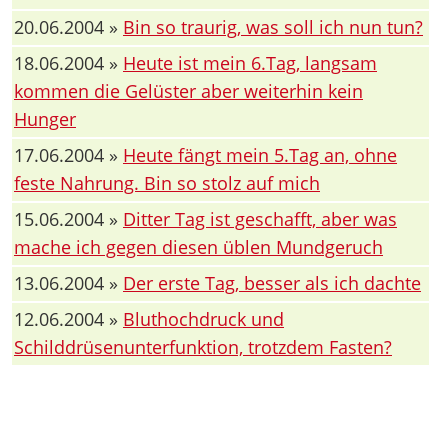
20.06.2004 »
Bin so traurig, was soll ich nun tun?
18.06.2004 »
Heute ist mein 6.Tag, langsam
kommen die Gelüster aber weiterhin kein
Hunger
17.06.2004 »
Heute fängt mein 5.Tag an, ohne
feste Nahrung. Bin so stolz auf mich
15.06.2004 »
Ditter Tag ist geschafft, aber was
mache ich gegen diesen üblen Mundgeruch
13.06.2004 »
Der erste Tag, besser als ich dachte
12.06.2004 »
Bluthochdruck und
Schilddrüsenunterfunktion, trotzdem Fasten?