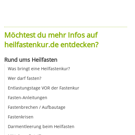
Möchtest du mehr Infos auf
heilfastenkur.de entdecken?
Rund ums Heilfasten
Was bringt eine Heilfastenkur?
Wer darf fasten?
Entlastungstage VOR der Fastenkur
Fasten-Anleitungen
Fastenbrechen / Aufbautage
Fastenkrisen
Darmentleerung beim Heilfasten