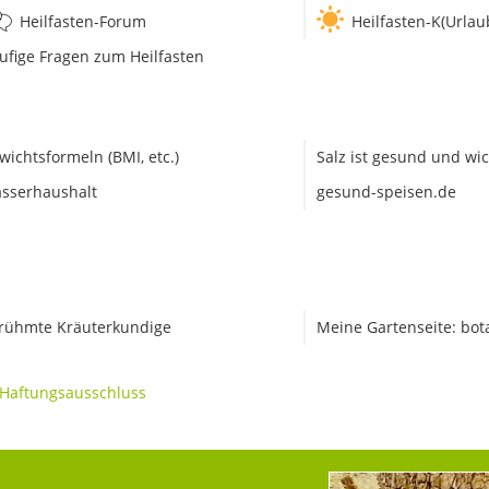
Heilfasten-Forum
Heilfasten-K(Urlau
ufige Fragen zum Heilfasten
wichtsformeln (BMI, etc.)
Salz ist gesund und wic
sserhaushalt
gesund-speisen.de
rühmte Kräuterkundige
Meine Gartenseite: bot
Haftungsausschluss