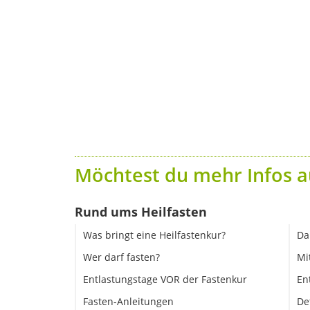
Möchtest du mehr Infos a
Rund ums Heilfasten
Was bringt eine Heilfastenkur?
Da
Wer darf fasten?
Mi
Entlastungstage VOR der Fastenkur
En
Fasten-Anleitungen
De