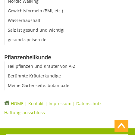
Nordic Walking
Gewichtsformeln (BMI, etc.)
Wasserhaushalt
Salz ist gesund und wichtig!
gesund-speisen.de
Pflanzenheilkunde
Heilpflanzen und Kräuter von A-Z
Berühmte Kräuterkundige
Meine Gartenseite: botanio.de
HOME
|
Kontakt
|
Impressum
|
Datenschutz
|
Haftungsausschluss