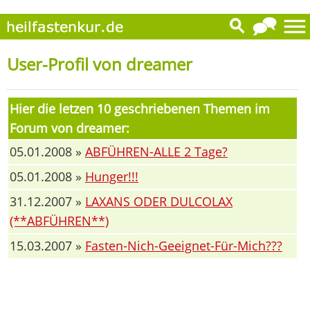
User-Profil von dreamer
Hier die letzen 10 geschriebenen Themen im
Forum von dreamer:
05.01.2008 »
ABFÜHREN-ALLE 2 Tage?
05.01.2008 »
Hunger!!!
31.12.2007 »
LAXANS ODER DULCOLAX
(**ABFÜHREN**)
15.03.2007 »
Fasten-Nich-Geeignet-Für-Mich???