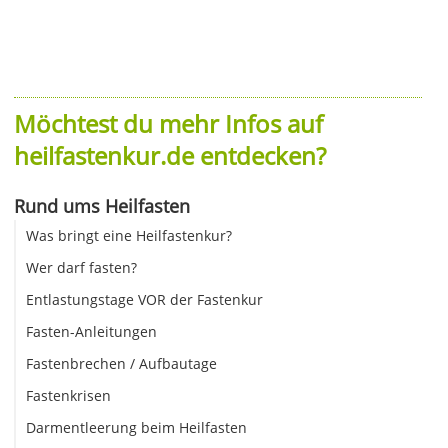
Möchtest du mehr Infos auf
heilfastenkur.de entdecken?
Rund ums Heilfasten
Was bringt eine Heilfastenkur?
Wer darf fasten?
Entlastungstage VOR der Fastenkur
Fasten-Anleitungen
Fastenbrechen / Aufbautage
Fastenkrisen
Darmentleerung beim Heilfasten