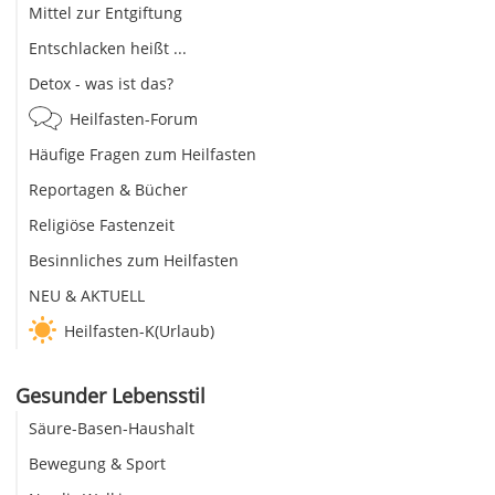
Mittel zur Entgiftung
Entschlacken heißt ...
Detox - was ist das?
Heilfasten-Forum
Häufige Fragen zum Heilfasten
Reportagen & Bücher
Religiöse Fastenzeit
Besinnliches zum Heilfasten
NEU & AKTUELL
Heilfasten-K(Urlaub)
Gesunder Lebensstil
Säure-Basen-Haushalt
Bewegung & Sport