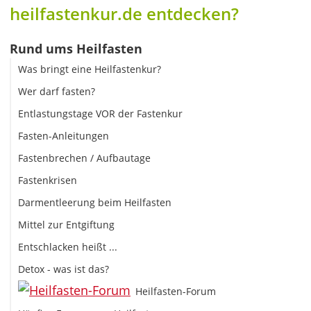
heilfastenkur.de entdecken?
Rund ums Heilfasten
Was bringt eine Heilfastenkur?
Wer darf fasten?
Entlastungstage VOR der Fastenkur
Fasten-Anleitungen
Fastenbrechen / Aufbautage
Fastenkrisen
Darmentleerung beim Heilfasten
Mittel zur Entgiftung
Entschlacken heißt ...
Detox - was ist das?
Heilfasten-Forum