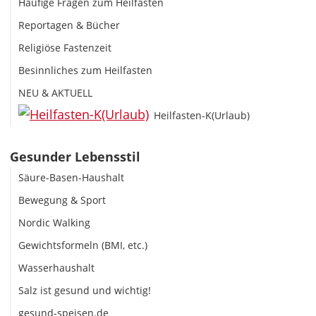
Häufige Fragen zum Heilfasten
Reportagen & Bücher
Religiöse Fastenzeit
Besinnliches zum Heilfasten
NEU & AKTUELL
Heilfasten-K(Urlaub)
Gesunder Lebensstil
Säure-Basen-Haushalt
Bewegung & Sport
Nordic Walking
Gewichtsformeln (BMI, etc.)
Wasserhaushalt
Salz ist gesund und wichtig!
gesund-speisen.de