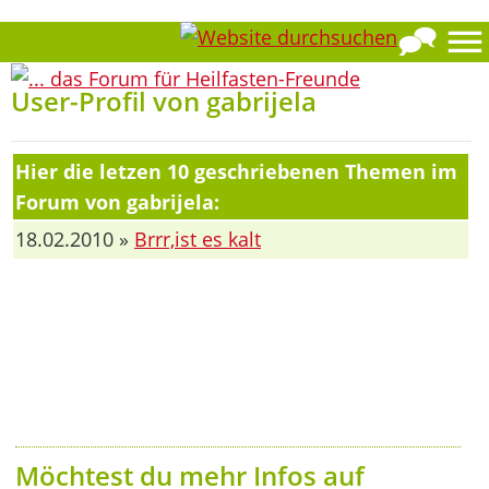
User-Profil von gabrijela
Hier die letzen 10 geschriebenen Themen im
Forum von gabrijela:
18.02.2010 »
Brrr,ist es kalt
Möchtest du mehr Infos auf