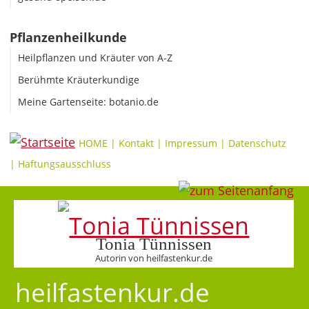
Pflanzenheilkunde
Heilpflanzen und Kräuter von A-Z
Berühmte Kräuterkundige
Meine Gartenseite: botanio.de
HOME
|
Kontakt
|
Impressum
|
Datenschutz
|
Haftungsausschluss
Tonia Tünnissen
Autorin von heilfastenkur.de
heilfastenkur.de