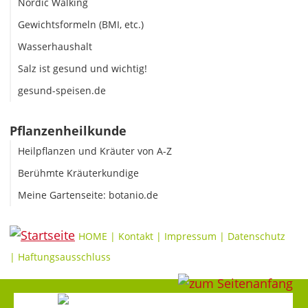
Nordic Walking
Gewichtsformeln (BMI, etc.)
Wasserhaushalt
Salz ist gesund und wichtig!
gesund-speisen.de
Pflanzenheilkunde
Heilpflanzen und Kräuter von A-Z
Berühmte Kräuterkundige
Meine Gartenseite: botanio.de
HOME
|
Kontakt
|
Impressum
|
Datenschutz
|
Haftungsausschluss