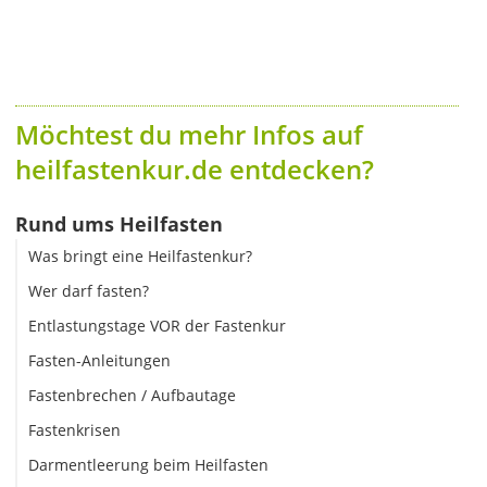
Möchtest du mehr Infos auf
heilfastenkur.de entdecken?
Rund ums Heilfasten
Was bringt eine Heilfastenkur?
Wer darf fasten?
Entlastungstage VOR der Fastenkur
Fasten-Anleitungen
Fastenbrechen / Aufbautage
Fastenkrisen
Darmentleerung beim Heilfasten