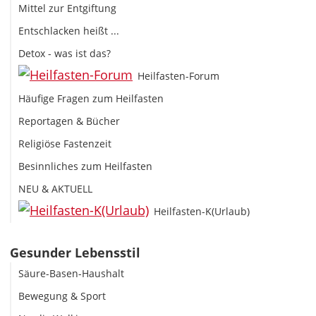
Mittel zur Entgiftung
Entschlacken heißt ...
Detox - was ist das?
Heilfasten-Forum
Häufige Fragen zum Heilfasten
Reportagen & Bücher
Religiöse Fastenzeit
Besinnliches zum Heilfasten
NEU & AKTUELL
Heilfasten-K(Urlaub)
Gesunder Lebensstil
Säure-Basen-Haushalt
Bewegung & Sport