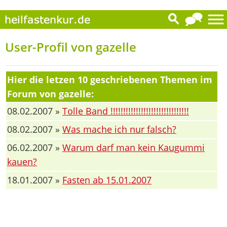
User-Profil von gazelle
Hier die letzen 10 geschriebenen Themen im
Forum von gazelle:
08.02.2007 »
Tolle Band !!!!!!!!!!!!!!!!!!!!!!!!!!!!!!!
08.02.2007 »
Was mache ich nur falsch?
06.02.2007 »
Warum darf man kein Kaugummi
kauen?
18.01.2007 »
Fasten ab 15.01.2007