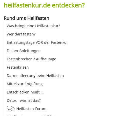
heilfastenkur.de entdecken?
Rund ums Heilfasten
Was bringt eine Heilfastenkur?
Wer darf fasten?
Entlastungstage VOR der Fastenkur
Fasten-Anleitungen
Fastenbrechen / Aufbautage
Fastenkrisen
Darmentleerung beim Heilfasten
Mittel zur Entgiftung
Entschlacken heißt ...
Detox - was ist das?
Heilfasten-Forum