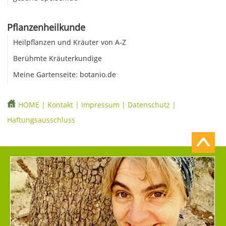
Pflanzenheilkunde
Heilpflanzen und Kräuter von A-Z
Berühmte Kräuterkundige
Meine Gartenseite: botanio.de
HOME
|
Kontakt
|
Impressum
|
Datenschutz
|
Haftungsausschluss