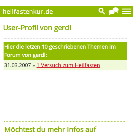
User-Profil von gerdl
Hier die letzen 10 geschriebenen Themen im
Forum von gerdl:
31.03.2007 »
1 Versuch zum Heilfasten
Möchtest du mehr Infos auf