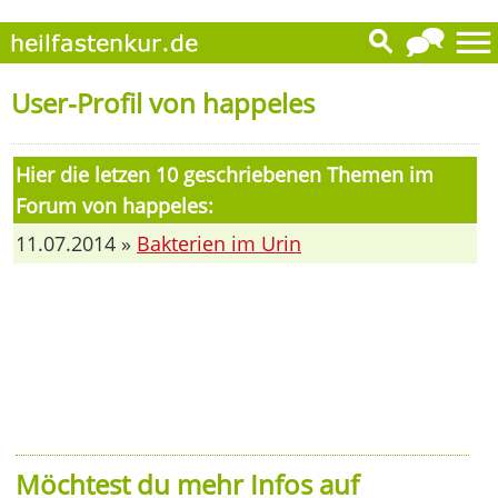
User-Profil von happeles
Hier die letzen 10 geschriebenen Themen im
Forum von happeles:
11.07.2014 »
Bakterien im Urin
Möchtest du mehr Infos auf