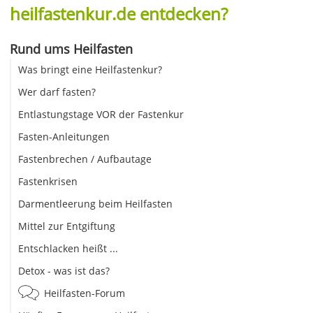
heilfastenkur.de entdecken?
Rund ums Heilfasten
Was bringt eine Heilfastenkur?
Wer darf fasten?
Entlastungstage VOR der Fastenkur
Fasten-Anleitungen
Fastenbrechen / Aufbautage
Fastenkrisen
Darmentleerung beim Heilfasten
Mittel zur Entgiftung
Entschlacken heißt ...
Detox - was ist das?
Heilfasten-Forum