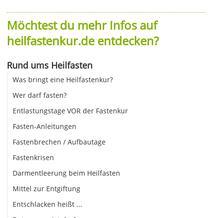
Möchtest du mehr Infos auf
heilfastenkur.de entdecken?
Rund ums Heilfasten
Was bringt eine Heilfastenkur?
Wer darf fasten?
Entlastungstage VOR der Fastenkur
Fasten-Anleitungen
Fastenbrechen / Aufbautage
Fastenkrisen
Darmentleerung beim Heilfasten
Mittel zur Entgiftung
Entschlacken heißt ...