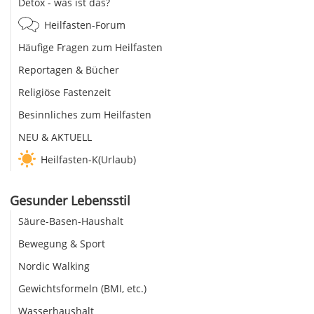
Detox - was ist das?
Heilfasten-Forum
Häufige Fragen zum Heilfasten
Reportagen & Bücher
Religiöse Fastenzeit
Besinnliches zum Heilfasten
NEU & AKTUELL
Heilfasten-K(Urlaub)
Gesunder Lebensstil
Säure-Basen-Haushalt
Bewegung & Sport
Nordic Walking
Gewichtsformeln (BMI, etc.)
Wasserhaushalt