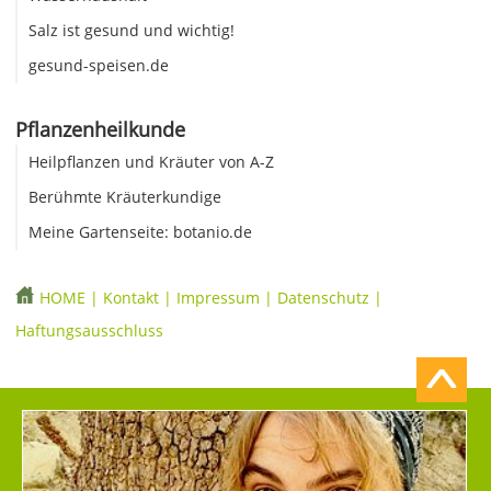
Salz ist gesund und wichtig!
gesund-speisen.de
Pflanzenheilkunde
Heilpflanzen und Kräuter von A-Z
Berühmte Kräuterkundige
Meine Gartenseite: botanio.de
HOME
|
Kontakt
|
Impressum
|
Datenschutz
|
Haftungsausschluss