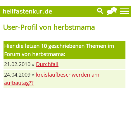
User-Profil von herbstmama
Hier die letzen 10 geschriebenen Themen im
Forum von herbstmama:
21.02.2010 »
Durchfall
24.04.2009 »
kreislaufbeschwerden am
aufbautag??